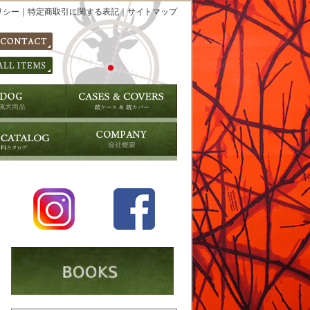
リシー
｜
特定商取引に関する表記
｜
サイトマップ