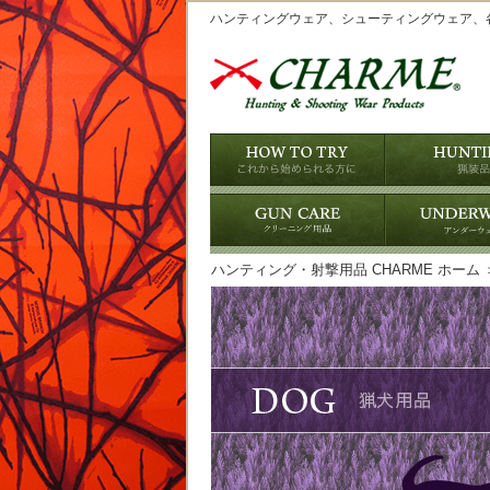
ハンティングウェア、シューティングウェア、
ハンティング・射撃用品 CHARME ホーム