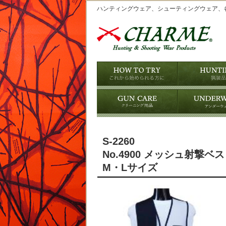
ハンティングウェア、シューティングウェア、
S-2260
No.4900 メッシュ射撃ベ
M・Lサイズ