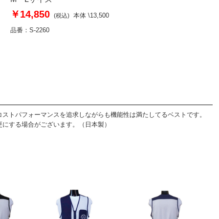
￥14,850
本体 \13,500
(税込)
品番：S-2260
コストパフォーマンスを追求しながらも機能性は満たしてるベストです。
更にする場合がございます。（日本製）